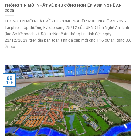
THÔNG TIN MỚI NHẤT VỀ KHU CÔNG NGHIỆP VSIP NGHỆ AN
2025
THÔNG TIN MỚI NHẤT VỀ KHU CÔNG NGHIỆP VSIP NGHỆ AN 2025
Tại phiên họp thường kỳ vào sáng 25/12 của UBND tỉnh Nghệ An, lãnh
đạo Sở Kế hoạch và Đầu tư Nghệ An thông tin, tính đến ngày
22/12/2023, trên địa bàn toàn tỉnh đã cấp mới cho 116 dự án, tăng 3,6
lần so......
09
Th9