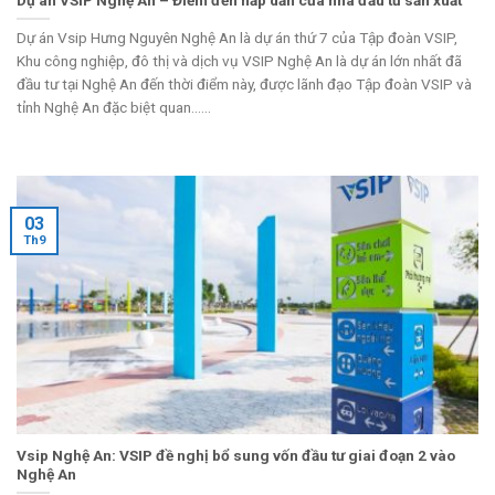
Dự án Vsip Hưng Nguyên Nghệ An là dự án thứ 7 của Tập đoàn VSIP,
Khu công nghiệp, đô thị và dịch vụ VSIP Nghệ An là dự án lớn nhất đã
đầu tư tại Nghệ An đến thời điểm này, được lãnh đạo Tập đoàn VSIP và
tỉnh Nghệ An đặc biệt quan......
03
Th9
Vsip Nghệ An: VSIP đề nghị bổ sung vốn đầu tư giai đoạn 2 vào
Nghệ An