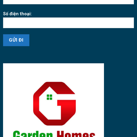
Số điện thoại: