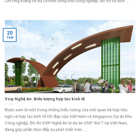
Lim Hng Kiang về dự Lễ khởi công Khu công nghiệp, đô thị và dịch......
20
Th8
Vsip Nghệ An: Biểu tượng hợp tác kinh tế
Được xem là một trong những biểu tượng của mối quan hệ hợp hữu
nghị và hợp tác kinh tế tốt đẹp của Việt Nam và Singapore, Dự án Khu
Công nghiệp, Đô thị VSIP Nghệ An là dự án VSIP thứ 7 tại Việt Nam,
đang góp phần thúc đẩy sự phát triển trên......