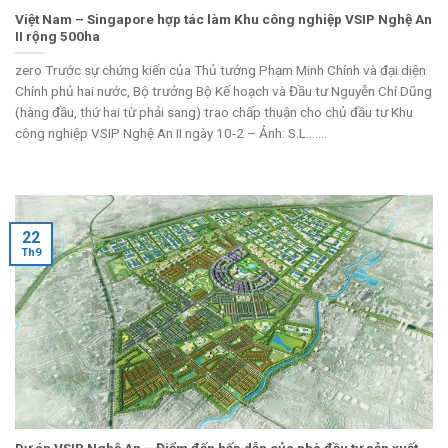
Việt Nam – Singapore hợp tác làm Khu công nghiệp VSIP Nghệ An
II rộng 500ha
zero Trước sự chứng kiến của Thủ tướng Phạm Minh Chính và đại diện
Chính phủ hai nước, Bộ trưởng Bộ Kế hoạch và Đầu tư Nguyễn Chí Dũng
(hàng đầu, thứ hai từ phải sang) trao chấp thuận cho chủ đầu tư Khu
công nghiệp VSIP Nghệ An II ngày 10-2 – Ảnh: S.L.......
22
Th9
Dự án VSIP Nghệ An – Điểm đến hấp dẫn của nhà đầu tư sản xuất