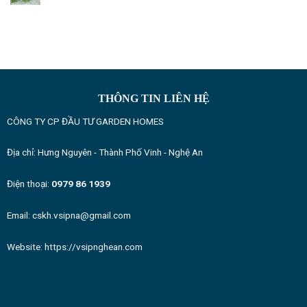
THÔNG TIN LIÊN HỆ
CÔNG TY CP ĐẦU TƯ GARDEN HOMES
Địa chỉ: Hưng Nguyên - Thành Phố Vinh - Nghệ An
Điện thoại:
0979 86 1939
Email: cskh.vsipna@gmail.com
Website:
https://vsipnghean.com