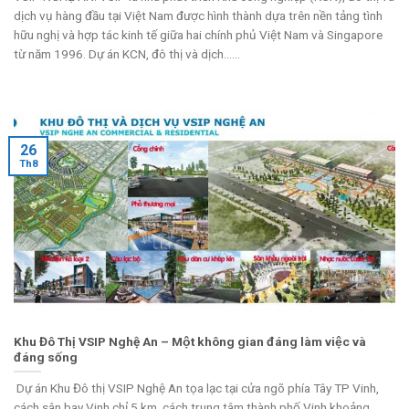
dịch vụ hàng đầu tại Việt Nam được hình thành dựa trên nền tảng tình
hữu nghị và hợp tác kinh tế giữa hai chính phủ Việt Nam và Singapore
từ năm 1996. Dự án KCN, đô thị và dịch......
26
Th8
Khu Đô Thị VSIP Nghệ An – Một không gian đáng làm việc và
đáng sống
Dự án Khu Đô thị VSIP Nghệ An tọa lạc tại cửa ngõ phía Tây TP Vinh,
cách sân bay Vinh chỉ 5 km, cách trung tâm thành phố Vinh khoảng