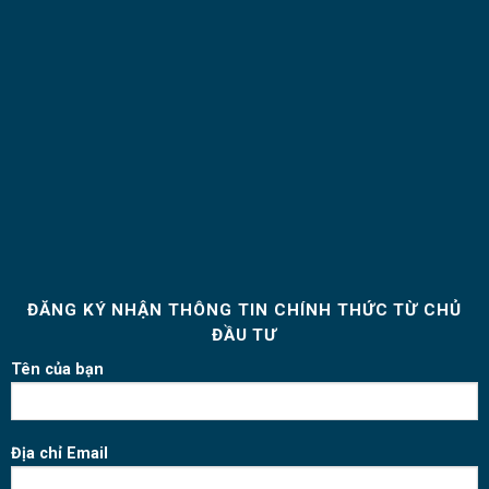
ĐĂNG KÝ NHẬN THÔNG TIN CHÍNH THỨC TỪ CHỦ
ĐẦU TƯ
Tên của bạn
Địa chỉ Email