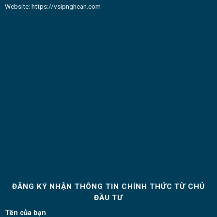
Website:
https://vsipnghean.com
ĐĂNG KÝ NHẬN THÔNG TIN CHÍNH THỨC TỪ CHỦ
ĐẦU TƯ
Tên của bạn