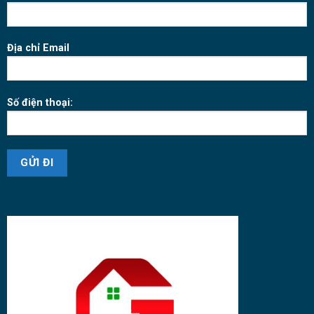
Địa chỉ Email
Số điện thoại: