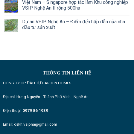
Việt Nam – Singapore hợp tác làm Khu công nghiệp
VSIP Nghệ An II rộng 500ha
Dự án VSIP Nghệ An – Điểm đến hấp dẫn của nhà
đầu tư sản xuất
THÔNG TIN LIÊN HỆ
CÔNG TY CP ĐẦU TƯ GARDEN HOMES
Địa chỉ: Hưng Nguyên - Thành Phố Vinh - Nghệ An
Điện thoại:
0979 86 1939
Email: cskh.vsipna@gmail.com