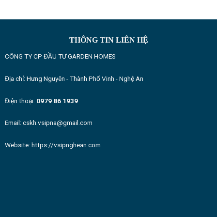
THÔNG TIN LIÊN HỆ
CÔNG TY CP ĐẦU TƯ GARDEN HOMES
Địa chỉ: Hưng Nguyên - Thành Phố Vinh - Nghệ An
Điện thoại:
0979 86 1939
Email: cskh.vsipna@gmail.com
Website:
https://vsipnghean.com