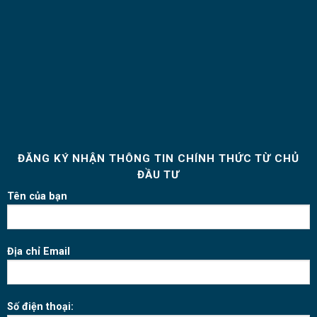
ĐĂNG KÝ NHẬN THÔNG TIN CHÍNH THỨC TỪ CHỦ
ĐẦU TƯ
Tên của bạn
Địa chỉ Email
Số điện thoại: