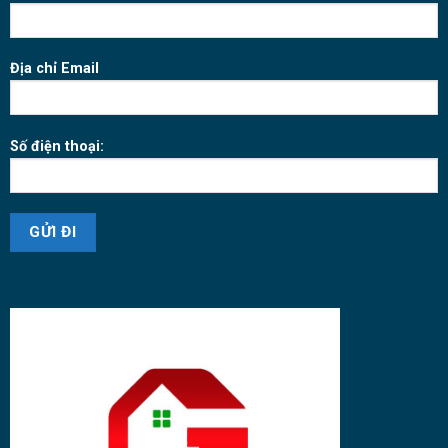
Địa chỉ Email
Số điện thoại: