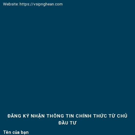
Website:
https://vsipnghean.com
ĐĂNG KÝ NHẬN THÔNG TIN CHÍNH THỨC TỪ CHỦ
ĐẦU TƯ
Tên của bạn