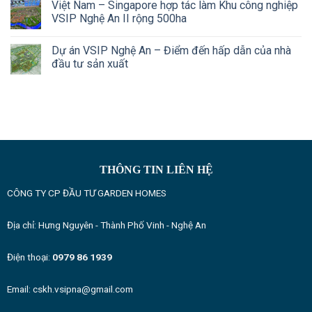
Việt Nam – Singapore hợp tác làm Khu công nghiệp
VSIP Nghệ An II rộng 500ha
Dự án VSIP Nghệ An – Điểm đến hấp dẫn của nhà
đầu tư sản xuất
THÔNG TIN LIÊN HỆ
CÔNG TY CP ĐẦU TƯ GARDEN HOMES
Địa chỉ: Hưng Nguyên - Thành Phố Vinh - Nghệ An
Điện thoại:
0979 86 1939
Email: cskh.vsipna@gmail.com