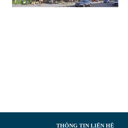
THÔNG TIN LIÊN HỆ