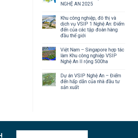
NGHỆ AN 2025
Khu công nghiệp, đô thị và
dịch vụ VSIP 1 Nghệ An: Điểm
đến của các tập đoàn hàng
đầu thế giới
Việt Nam – Singapore hợp tác
làm Khu công nghiệp VSIP
Nghệ An II rộng 500ha
Dự án VSIP Nghệ An – Điểm
đến hấp dẫn của nhà đầu tư
sản xuất
H