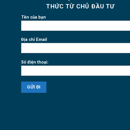
THỨC TỪ CHỦ ĐẦU TƯ
Tên của bạn
Địa chỉ Email
Số điện thoại: