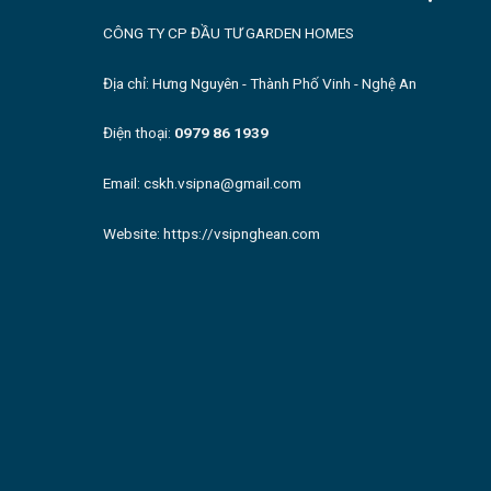
CÔNG TY CP ĐẦU TƯ GARDEN HOMES
Địa chỉ: Hưng Nguyên - Thành Phố Vinh - Nghệ An
Điện thoại:
0979 86 1939
Email: cskh.vsipna@gmail.com
Website:
https://vsipnghean.com